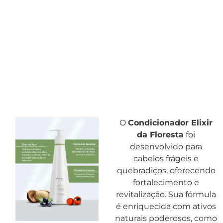
O
Condicionador Elixir
da Floresta
foi
desenvolvido para
cabelos frágeis e
quebradiços, oferecendo
fortalecimento e
revitalização. Sua fórmula
é enriquecida com ativos
naturais poderosos, como