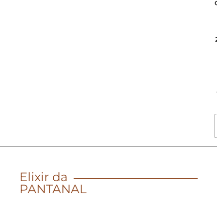
Elixir da
PANTANAL