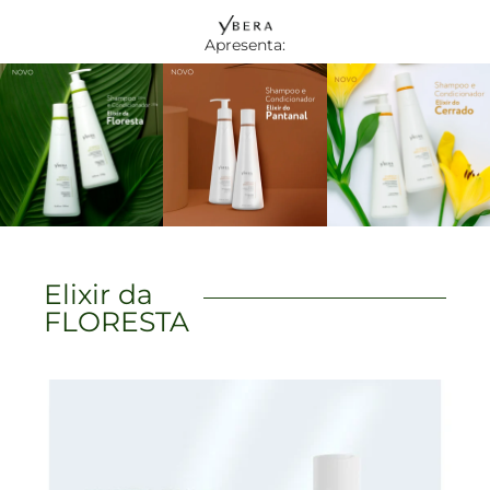
Apresenta:
Elixir da
FLORESTA