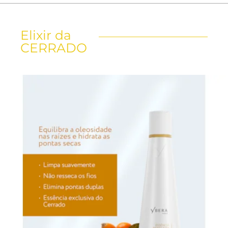
Elixir da
CERRADO