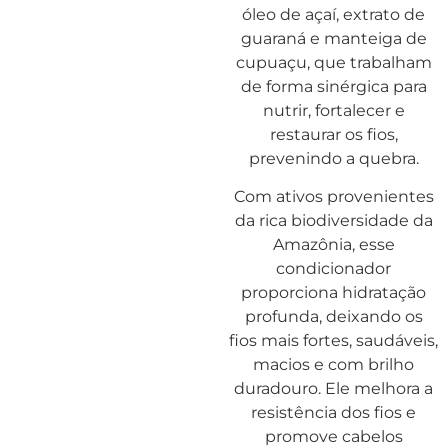
óleo de açaí, extrato de
guaraná e manteiga de
cupuaçu, que trabalham
de forma sinérgica para
nutrir, fortalecer e
restaurar os fios,
prevenindo a quebra.
Com ativos provenientes
da rica biodiversidade da
Amazônia, esse
condicionador
proporciona hidratação
profunda, deixando os
fios mais fortes, saudáveis,
macios e com brilho
duradouro. Ele melhora a
resistência dos fios e
promove cabelos