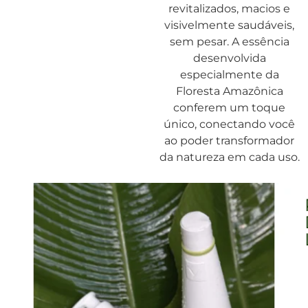
revitalizados, macios e
visivelmente saudáveis,
sem pesar. A essência
desenvolvida
especialmente da
Floresta Amazônica
conferem um toque
único, conectando você
ao poder transformador
da natureza em cada uso.